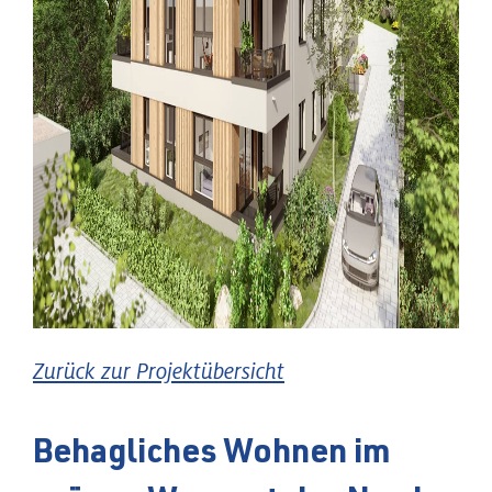
Zurück zur Projektübersicht
Behagliches Wohnen im