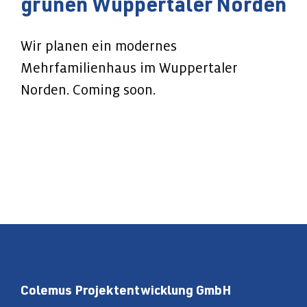
grünen Wuppertaler Norden
Wir planen ein modernes
Mehrfamilienhaus im Wuppertaler
Norden. Coming soon.
Colemus Projektentwicklung GmbH