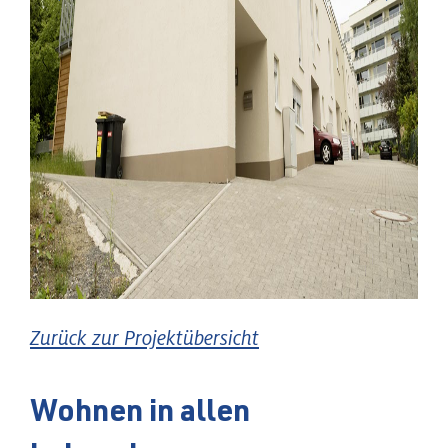
Zurück zur Projektübersicht
Wohnen in allen