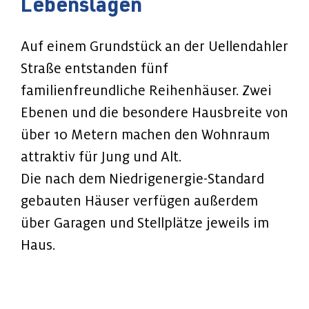
Lebenslagen
Auf einem Grundstück an der Uellendahler
Straße entstanden fünf
familienfreundliche Reihenhäuser. Zwei
Ebenen und die besondere Hausbreite von
über 10 Metern machen den Wohnraum
attraktiv für Jung und Alt.
Die nach dem Niedrigenergie-Standard
gebauten Häuser verfügen außerdem
über Garagen und Stellplätze jeweils im
Haus.