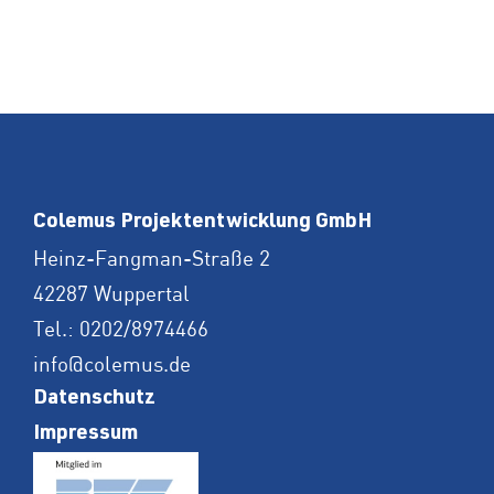
Colemus Projektentwicklung GmbH
Heinz-Fangman-Straße 2
42287 Wuppertal
Tel.:
0202/8974466
info@colemus.de
Datenschutz
Impressum