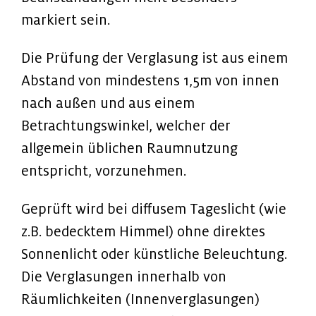
markiert sein.
Die Prüfung der Verglasung ist aus einem
Abstand von mindestens 1,5m von innen
nach außen und aus einem
Betrachtungswinkel, welcher der
allgemein üblichen Raumnutzung
entspricht, vorzunehmen.
Geprüft wird bei diffusem Tageslicht (wie
z.B. bedecktem Himmel) ohne direktes
Sonnenlicht oder künstliche Beleuchtung.
Die Verglasungen innerhalb von
Räumlichkeiten (Innenverglasungen)