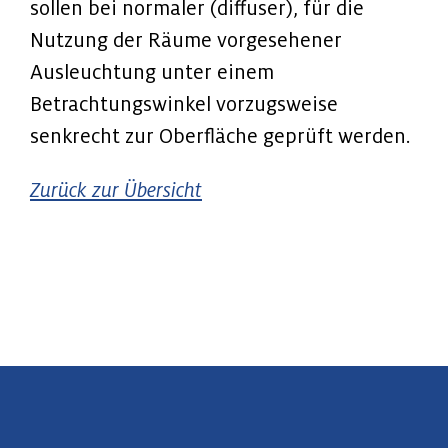
sollen bei normaler (diffuser), für die
Nutzung der Räume vorgesehener
Ausleuchtung unter einem
Betrachtungswinkel vorzugsweise
senkrecht zur Oberfläche geprüft werden.
Zurück zur Übersicht