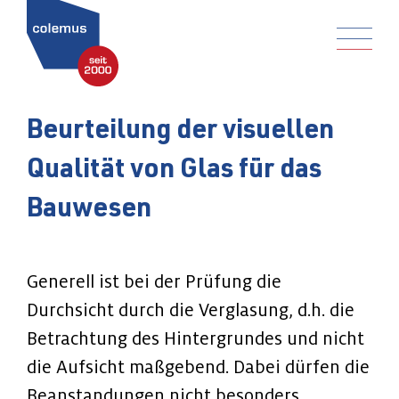
Beurteilung der visuellen
Qualität von Glas für das
Bauwesen
Generell ist bei der Prüfung die
Durchsicht durch die Verglasung, d.h. die
Betrachtung des Hintergrundes und nicht
die Aufsicht maßgebend. Dabei dürfen die
Beanstandungen nicht besonders